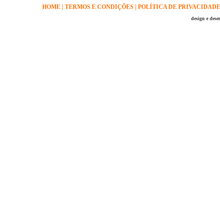
HOME
|
TERMOS E CONDIÇÕES
|
POLÍTICA DE PRIVACIDAD
design e des