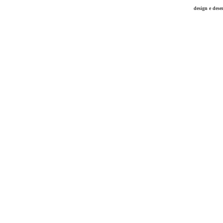
design e des