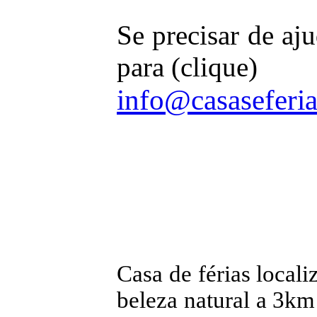
Se precisar de aju
para (clique)
info@casaseferi
Casa de férias local
beleza natural a 3km