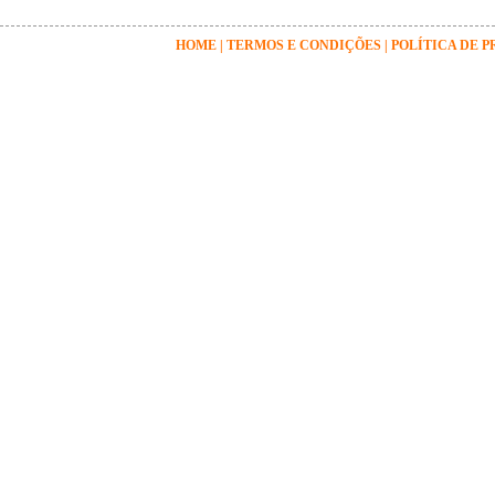
HOME
|
TERMOS E CONDIÇÕES
|
POLÍTICA DE 