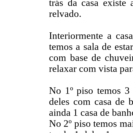
trás da casa existe
relvado.
Interiormente a casa
temos a sala de esta
com base de chuvei
relaxar com vista par
No 1º piso temos 3
deles com casa de 
ainda 1 casa de banh
No 2º piso temos mai