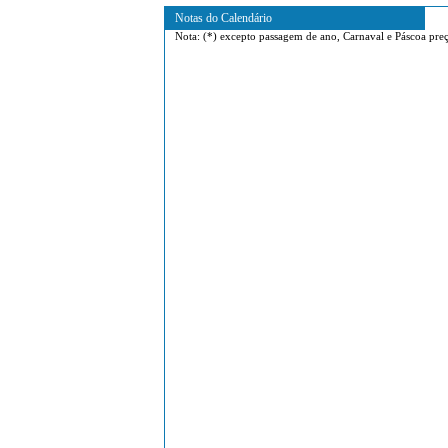
Notas do Calendário
Nota: (*) excepto passagem de ano, Carnaval e Páscoa preç